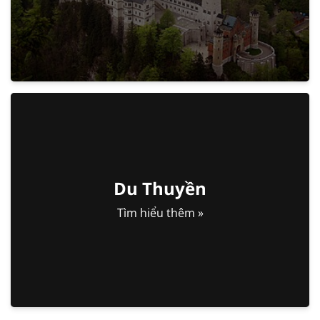
Du Thuyền
Tìm hiểu thêm »