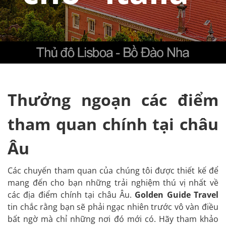
Thưởng ngoạn các điểm
tham quan chính tại châu
Âu
Các chuyến tham quan của chúng tôi được thiết kế để
mang đến cho bạn những trải nghiệm thú vị nhất về
các địa điểm chính tại châu Âu.
Golden Guide Travel
tin chắc rằng bạn sẽ phải ngạc nhiên trước vô vàn điều
bất ngờ mà chỉ những nơi đó mới có. Hãy tham khảo