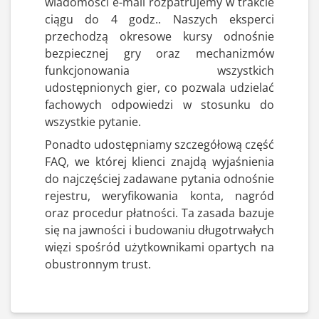
wiadomości e-mail rozpatrujemy w trakcie
ciągu do 4 godz.. Naszych eksperci
przechodzą okresowe kursy odnośnie
bezpiecznej gry oraz mechanizmów
funkcjonowania wszystkich
udostępnionych gier, co pozwala udzielać
fachowych odpowiedzi w stosunku do
wszystkie pytanie.
Ponadto udostępniamy szczegółową część
FAQ, we której klienci znajdą wyjaśnienia
do najczęściej zadawane pytania odnośnie
rejestru, weryfikowania konta, nagród
oraz procedur płatności. Ta zasada bazuje
się na jawności i budowaniu długotrwałych
więzi spośród użytkownikami opartych na
obustronnym trust.