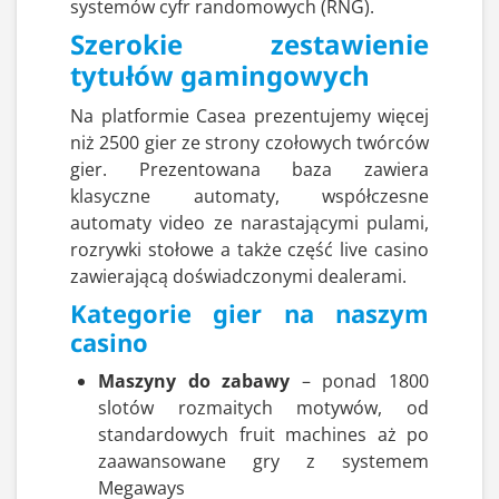
systemów cyfr randomowych (RNG).
Szerokie zestawienie
tytułów gamingowych
Na platformie Casea prezentujemy więcej
niż 2500 gier ze strony czołowych twórców
gier. Prezentowana baza zawiera
klasyczne automaty, współczesne
automaty video ze narastającymi pulami,
rozrywki stołowe a także część live casino
zawierającą doświadczonymi dealerami.
Kategorie gier na naszym
casino
Maszyny do zabawy
– ponad 1800
slotów rozmaitych motywów, od
standardowych fruit machines aż po
zaawansowane gry z systemem
Megaways