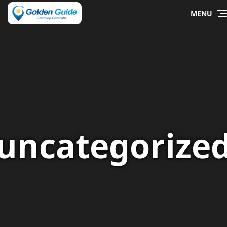
MENU
uncategorize