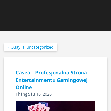
« Quay lại uncategorized
Casea – Profesjonalna Strona
Entertainmentu Gamingowej
Online
Tháng Sáu 16, 2026