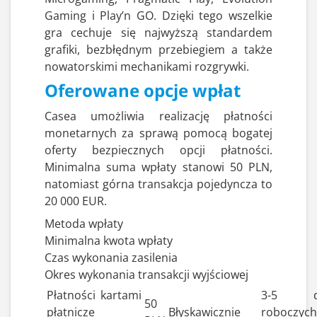
Gaming i Play’n GO. Dzięki tego wszelkie
gra cechuje się najwyższą standardem
grafiki, bezbłędnym przebiegiem a także
nowatorskimi mechanikami rozgrywki.
Oferowane opcje wpłat
Casea umożliwia realizację płatności
monetarnych za sprawą pomocą bogatej
oferty bezpiecznych opcji płatności.
Minimalna suma wpłaty stanowi 50 PLN,
natomiast górna transakcja pojedyncza to
20 000 EUR.
Metoda wpłaty
Minimalna kwota wpłaty
Czas wykonania zasilenia
Okres wykonania transakcji wyjściowej
Płatności kartami
3-5 d
50
płatnicze
Błyskawicznie
roboczych