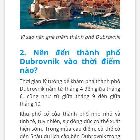
Vì sao nên ghé thăm thành phố Dubrovnik
2. Nên đến thành phố
Dubrovnik vào thời điểm
nào?
Thời gian lý tưởng để khám phá thành phố
Dubrovnik nằm từ tháng 4 đến giữa tháng
6, cũng như từ giữa tháng 9 đến giữa
tháng 10.
Khu phố cổ của thành phố nho nhỏ và
tinh tế, tuy nhiên, sự đông đúc có thể xuất
hiện sớm. Trong mùa cao điểm, có thể có
đến 5 tàu du lịch cập bến Dubrovnik trong