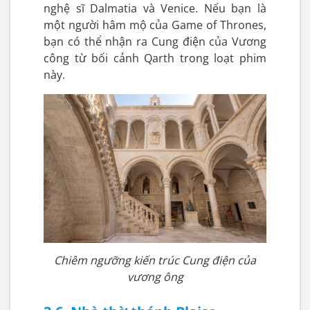
nghệ sĩ Dalmatia và Venice. Nếu bạn là
một người hâm mộ của Game of Thrones,
bạn có thể nhận ra Cung điện của Vương
công từ bối cảnh Qarth trong loạt phim
này.
Chiêm ngưỡng kiến trúc Cung điện của
vương ông