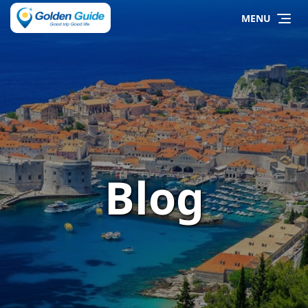
MENU
Blog