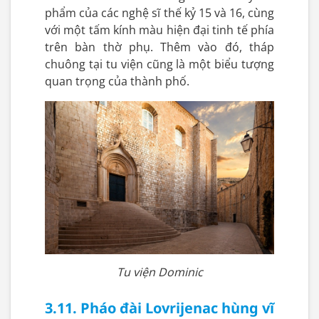
phẩm của các nghệ sĩ thế kỷ 15 và 16, cùng
với một tấm kính màu hiện đại tinh tế phía
trên bàn thờ phụ. Thêm vào đó, tháp
chuông tại tu viện cũng là một biểu tượng
quan trọng của thành phố.
Tu viện Dominic
3.11. Pháo đài Lovrijenac hùng vĩ