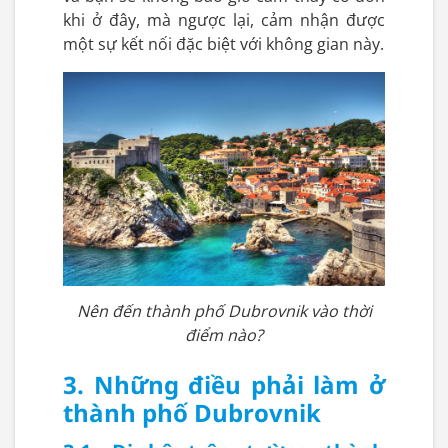
khi ở đây, mà ngược lại, cảm nhận được
một sự kết nối đặc biệt với không gian này.
Nên đến thành phố Dubrovnik vào thời
điểm nào?
3. Những điều phải làm ở
thành phố Dubrovnik